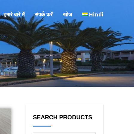
हमारे बारे में
संपर्क करें
खोज
Hindi
SEARCH PRODUCTS