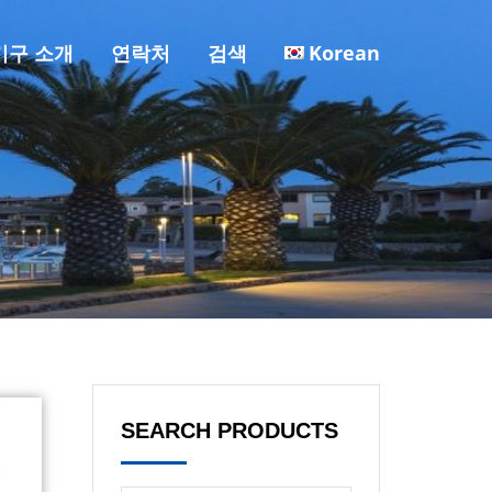
기구 소개
연락처
검색
Korean
SEARCH PRODUCTS