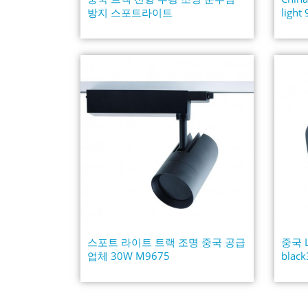
방지 스포트라이트
ligh
스포트 라이트 트랙 조명 중국 공급
중국 
업체 30W M9675
blac