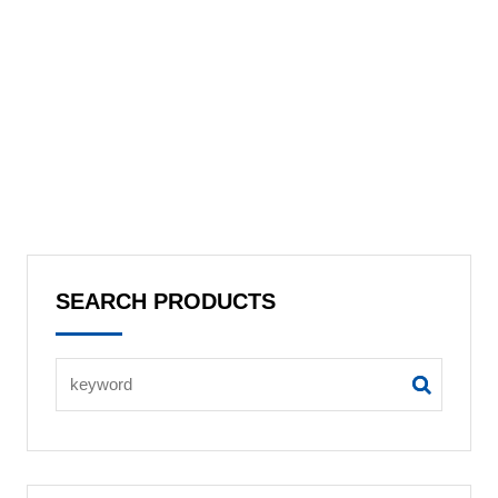
SEARCH PRODUCTS