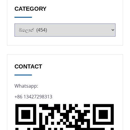
CATEGORY
CONTACT
Whatsapp:
+86 13427298313