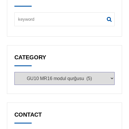
CATEGORY
CONTACT