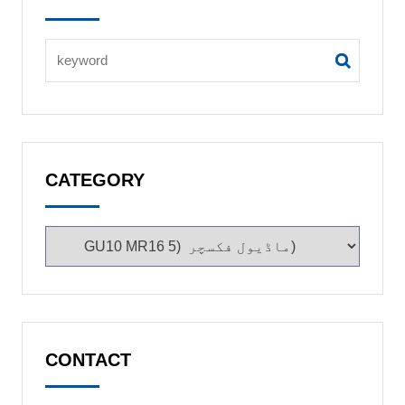
CATEGORY
CONTACT