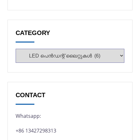
CATEGORY
CONTACT
Whatsapp:
+86 13427298313