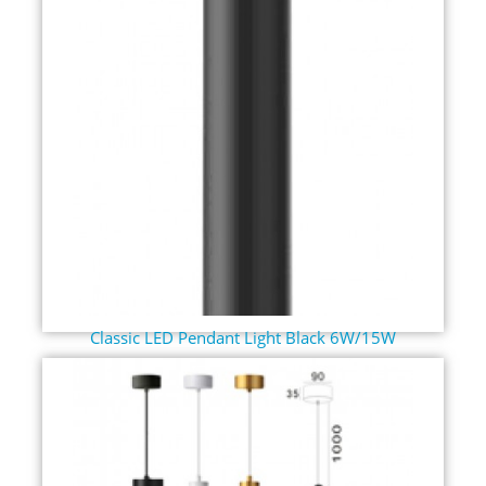
Classic LED Pendant Light Black 6W/15W