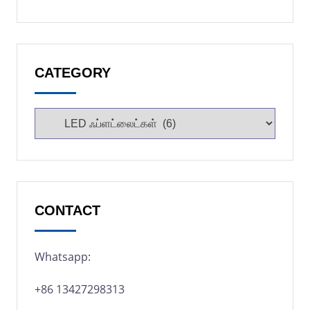
CATEGORY
CONTACT
Whatsapp:
+86 13427298313