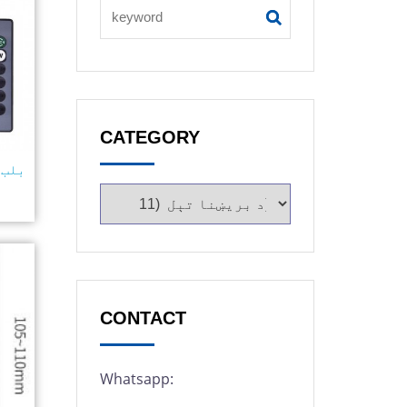
CATEGORY
CONTACT
Whatsapp: